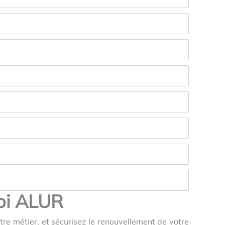
Loi ALUR
tre métier, et sécurisez le renouvellement de votre