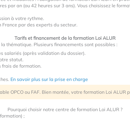
s par an (ou 42 heures sur 3 ans). Vous choisissez le format
ssion à votre rythme.
 France par des experts du secteur.
Tarifs et financement de la formation Loi ALUR
la thématique. Plusieurs financements sont possibles :
es salariés (après validation du dossier).
otre statut.
 frais de formation.
ches.
En savoir plus sur la prise en charge
able OPCO ou FAF. Bien montée, votre formation Loi ALUR pe
Pourquoi choisir notre centre de formation Loi ALUR ?
formation) ;