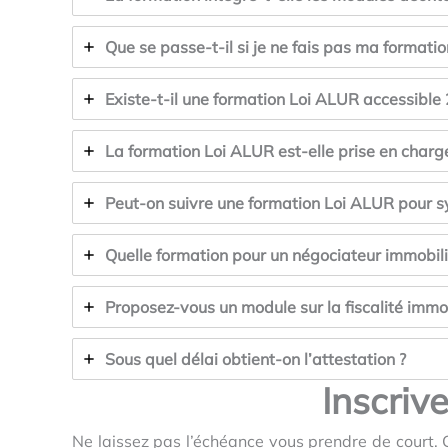
Que se passe-t-il si je ne fais pas ma formati
Existe-t-il une formation Loi ALUR accessible
La formation Loi ALUR est-elle prise en charg
Peut-on suivre une formation Loi ALUR pour sy
Quelle formation pour un négociateur immobil
Proposez-vous un module sur la fiscalité immob
Sous quel délai obtient-on l’attestation ?
Inscriv
Ne laissez pas l’échéance vous prendre de court. C