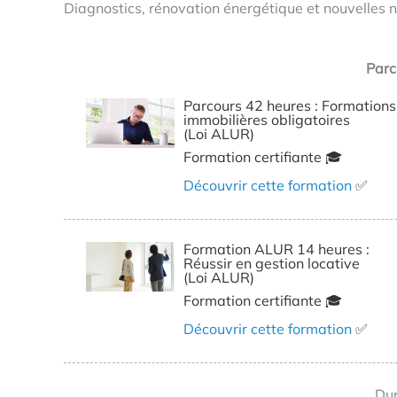
Diagnostics, rénovation énergétique et nouvelles
Parc
Parcours 42 heures : Formations
immobilières obligatoires
(Loi ALUR)
Formation certifiante 🎓
Découvrir cette formation
✅
Formation ALUR 14 heures :
Réussir en gestion locative
(Loi ALUR)
Formation certifiante 🎓
Découvrir cette formation
✅
Dur