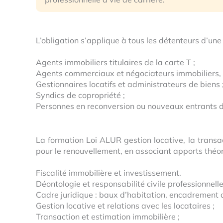
L’obligation s’applique à tous les détenteurs d’une
Agents immobiliers titulaires de la carte T ;
Agents commerciaux et négociateurs immobiliers, 
Gestionnaires locatifs et administrateurs de biens 
Syndics de copropriété ;
Personnes en reconversion ou nouveaux entrants d
La formation Loi ALUR gestion locative, la transac
pour le renouvellement, en associant apports théor
Fiscalité immobilière et investissement.
Déontologie et responsabilité civile professionnelle
Cadre juridique : baux d’habitation, encadrement d
Gestion locative et relations avec les locataires ;
Transaction et estimation immobilière ;