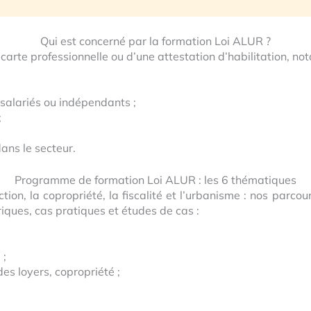
Qui est concerné par la formation Loi ALUR ?
 carte professionnelle ou d’une attestation d’habilitation, n
salariés ou indépendants ;
;
ans le secteur.
Programme de formation Loi ALUR : les 6 thématiques
tion, la copropriété, la fiscalité et l’urbanisme : nos par
iques, cas pratiques et études de cas :
 ;
es loyers, copropriété ;