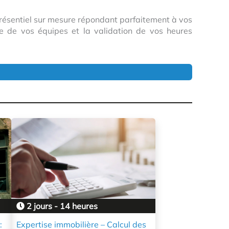
présentiel sur mesure répondant parfaitement à vos
 de vos équipes et la validation de vos heures
2 jours - 14 heures
:
Expertise immobilière – Calcul des