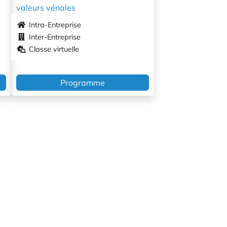
valeurs vénales
Intra-Entreprise
Inter-Entreprise
Classe virtuelle
Programme