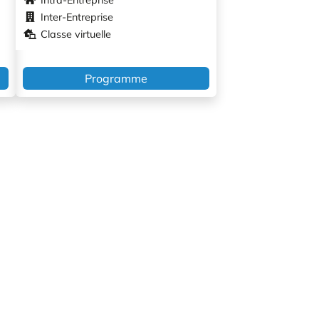
Inter-Entreprise
Classe virtuelle
Programme