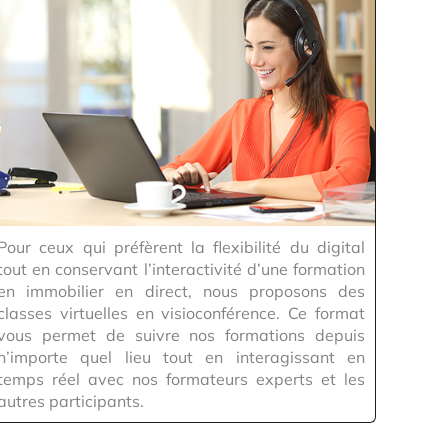
Pour ceux qui préfèrent la flexibilité du digital
tout en conservant l’interactivité d’une formation
en immobilier en direct, nous proposons des
classes virtuelles en visioconférence. Ce format
vous permet de suivre nos formations depuis
n’importe quel lieu tout en interagissant en
temps réel avec nos formateurs experts et les
autres participants.