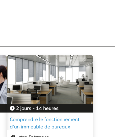
2 jours - 14 heures
Comprendre le fonctionnement
d’un immeuble de bureaux
Intra-Entreprise