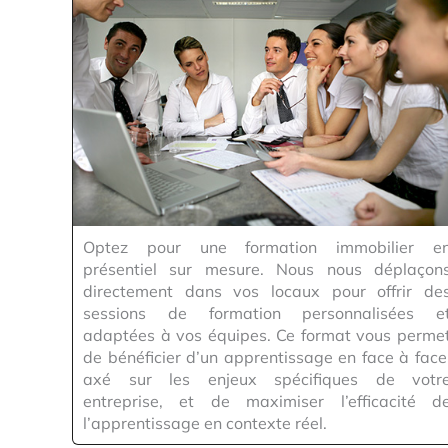
Optez pour une formation immobilier e
présentiel sur mesure. Nous nous déplaçon
directement dans vos locaux pour offrir de
sessions de formation personnalisées e
adaptées à vos équipes. Ce format vous perme
de bénéficier d’un apprentissage en face à face
axé sur les enjeux spécifiques de votr
entreprise, et de maximiser l’efficacité d
l’apprentissage en contexte réel.