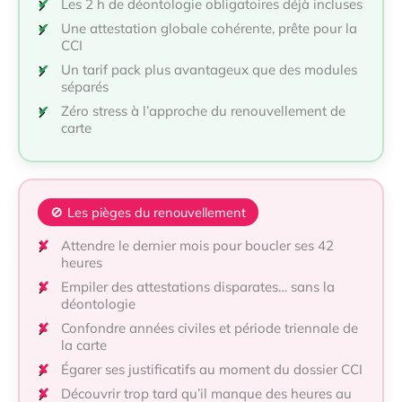
Les 2 h de déontologie obligatoires déjà incluses
Une attestation globale cohérente, prête pour la
CCI
Un tarif pack plus avantageux que des modules
séparés
Zéro stress à l’approche du renouvellement de
carte
🚫 Les pièges du renouvellement
Attendre le dernier mois pour boucler ses 42
heures
Empiler des attestations disparates… sans la
déontologie
Confondre années civiles et période triennale de
la carte
Égarer ses justificatifs au moment du dossier CCI
Découvrir trop tard qu’il manque des heures au