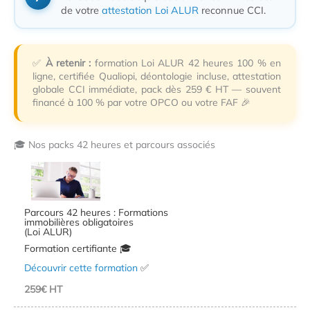
de votre
attestation Loi ALUR
reconnue CCI.
✅
À retenir :
formation Loi ALUR 42 heures 100 % en
ligne, certifiée Qualiopi, déontologie incluse, attestation
globale CCI immédiate, pack dès 259 € HT — souvent
financé à 100 % par votre OPCO ou votre FAF 🎉
🎓 Nos packs 42 heures et parcours associés
Parcours 42 heures : Formations
immobilières obligatoires
(Loi ALUR)
Formation certifiante 🎓
Découvrir cette formation
✅
259€ HT