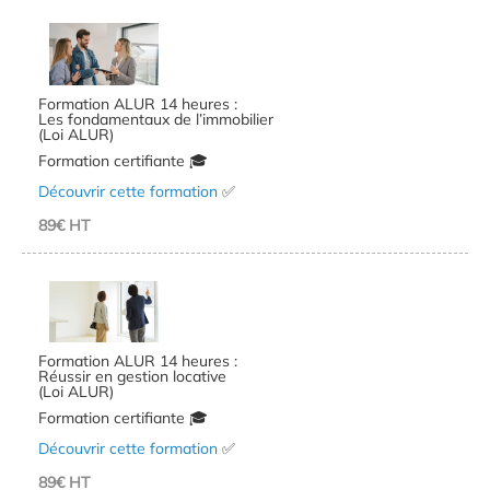
Formation ALUR 14 heures :
Les fondamentaux de l’immobilier
(Loi ALUR)
Formation certifiante 🎓
Découvrir cette formation
✅
89€ HT
Formation ALUR 14 heures :
Réussir en gestion locative
(Loi ALUR)
Formation certifiante 🎓
Découvrir cette formation
✅
89€ HT