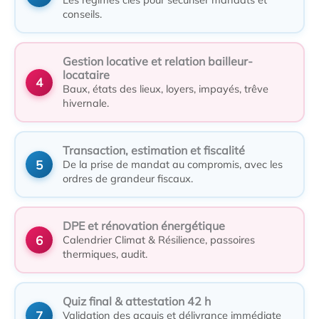
conseils.
Gestion locative et relation bailleur-
locataire
Baux, états des lieux, loyers, impayés, trêve
hivernale.
Transaction, estimation et fiscalité
De la prise de mandat au compromis, avec les
ordres de grandeur fiscaux.
DPE et rénovation énergétique
Calendrier Climat & Résilience, passoires
thermiques, audit.
Quiz final & attestation 42 h
Validation des acquis et délivrance immédiate