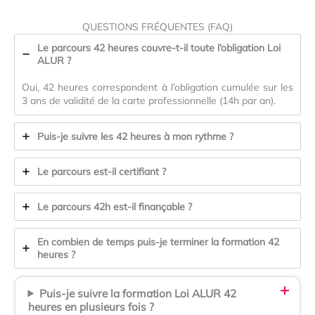
QUESTIONS FRÉQUENTES (FAQ)
Le parcours 42 heures couvre-t-il toute l’obligation Loi
ALUR ?
Oui, 42 heures correspondent à l’obligation cumulée sur les
3 ans de validité de la carte professionnelle (14h par an).
Puis-je suivre les 42 heures à mon rythme ?
Le parcours est-il certifiant ?
Le parcours 42h est-il finançable ?
En combien de temps puis-je terminer la formation 42
heures ?
Puis-je suivre la formation Loi ALUR 42
heures en plusieurs fois ?