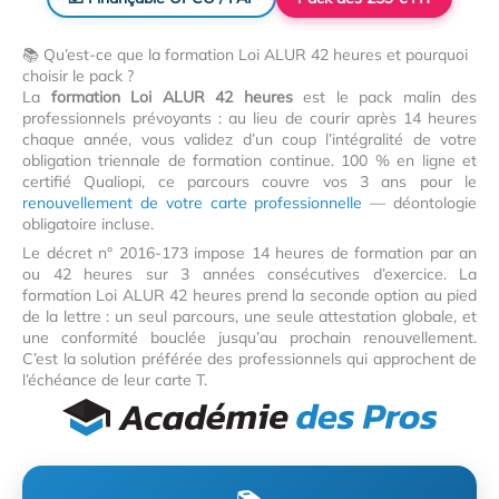
📚 Qu’est-ce que la formation Loi ALUR 42 heures et pourquoi
choisir le pack ?
La
formation Loi ALUR 42 heures
est le pack malin des
professionnels prévoyants : au lieu de courir après 14 heures
chaque année, vous validez d’un coup l’intégralité de votre
obligation triennale de formation continue. 100 % en ligne et
certifié Qualiopi, ce parcours couvre vos 3 ans pour le
renouvellement de votre carte professionnelle
— déontologie
obligatoire incluse.
Le décret n° 2016-173 impose 14 heures de formation par an
ou 42 heures sur 3 années consécutives d’exercice. La
formation Loi ALUR 42 heures prend la seconde option au pied
de la lettre : un seul parcours, une seule attestation globale, et
une conformité bouclée jusqu’au prochain renouvellement.
C’est la solution préférée des professionnels qui approchent de
l’échéance de leur carte T.