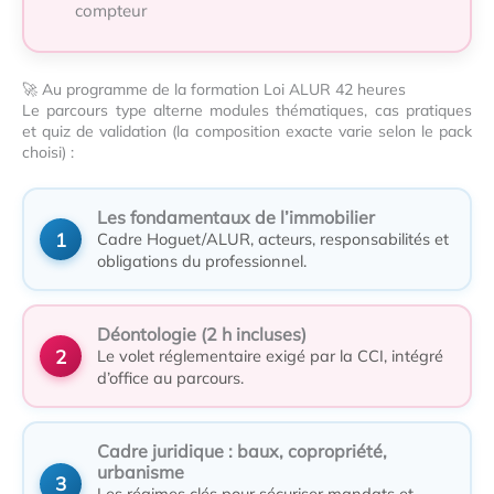
compteur
🚀 Au programme de la formation Loi ALUR 42 heures
Le parcours type alterne modules thématiques, cas pratiques
et quiz de validation (la composition exacte varie selon le pack
choisi) :
Les fondamentaux de l’immobilier
Cadre Hoguet/ALUR, acteurs, responsabilités et
obligations du professionnel.
Déontologie (2 h incluses)
Le volet réglementaire exigé par la CCI, intégré
d’office au parcours.
Cadre juridique : baux, copropriété,
urbanisme
Les régimes clés pour sécuriser mandats et