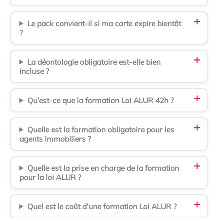
Le pack convient-il si ma carte expire bientôt
?
La déontologie obligatoire est-elle bien
incluse ?
Qu’est-ce que la formation Loi ALUR 42h ?
Quelle est la formation obligatoire pour les
agents immobiliers ?
Quelle est la prise en charge de la formation
pour la loi ALUR ?
Quel est le coût d’une formation Loi ALUR ?