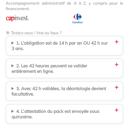
Accompagnement administratif de A à Z, y compris pour le
financement.
🎯 Testez-vous ! Vrai ou faux ?
1. L’obligation est de 14 h par an OU 42 h sur
3 ans.
2. Les 42 heures peuvent se valider
entièrement en ligne.
3. Avec 42 h validées, la déontologie devient
facultative.
4. L’attestation du pack est envoyée sous
quinzaine.