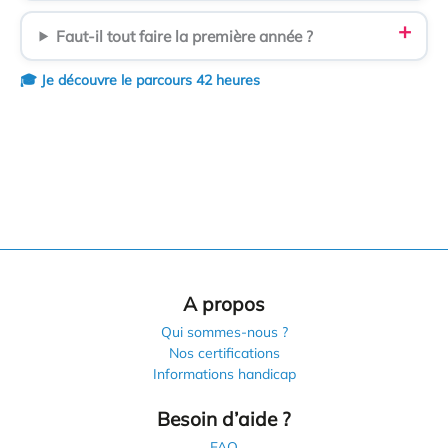
Faut-il tout faire la première année ?
🎓 Je découvre le parcours 42 heures
A propos
Qui sommes-nous ?
Nos certifications
Informations handicap
Besoin d’aide ?
FAQ