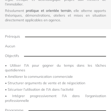
l’immobilier.
Résolument
pratique et orientée terrain
, elle alterne apports
théoriques, démonstrations, ateliers et mises en situation
directement applicables en agence.
Prérequis
Aucun
Objectifs
•
Utiliser l’IA pour gagner du temps dans les tâches
quotidiennes
•
Améliorer la communication commerciale
•
Structurer arguments de vente et de négociation
•
Sécuriser l’utilisation de l’IA dans l’activité
•
Intégrer progressivement l’IA dans l’organisation
professionnelle
Programme