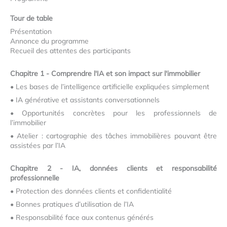
Tour de table
Présentation
Annonce du programme
Recueil des attentes des participants
Chapitre 1 - Comprendre l'IA et son impact sur l'immobilier
•
Les bases de l’intelligence artificielle expliquées simplement
•
IA générative et assistants conversationnels
•
Opportunités concrètes pour les professionnels de
l’immobilier
•
Atelier : cartographie des tâches immobilières pouvant être
assistées par l’IA
Chapitre 2 - IA, données clients et responsabilité
professionnelle
•
Protection des données clients et confidentialité
•
Bonnes pratiques d’utilisation de l’IA
•
Responsabilité face aux contenus générés