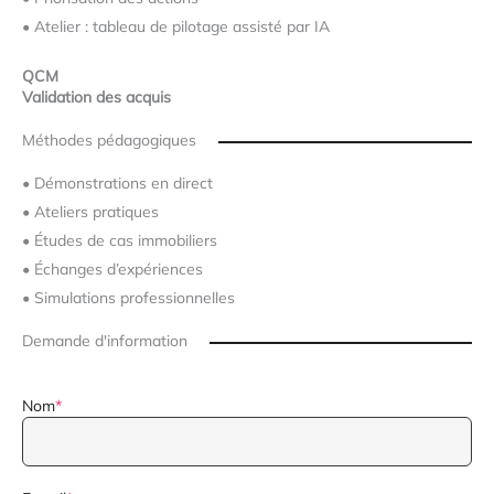
•
Atelier : tableau de pilotage assisté par IA
QCM
Validation des acquis
Méthodes pédagogiques
•
Démonstrations en direct
•
Ateliers pratiques
•
Études de cas immobiliers
•
Échanges d’expériences
•
Simulations professionnelles
Demande d'information
Nom
*