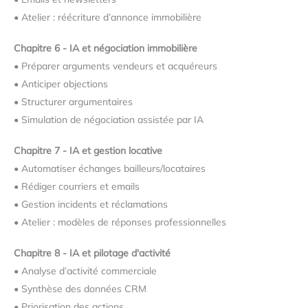
•
Atelier : réécriture d’annonce immobilière
Chapitre 6 - IA et négociation immobilière
•
Préparer arguments vendeurs et acquéreurs
•
Anticiper objections
•
Structurer argumentaires
•
Simulation de négociation assistée par IA
Chapitre 7 - IA et gestion locative
•
Automatiser échanges bailleurs/locataires
•
Rédiger courriers et emails
•
Gestion incidents et réclamations
•
Atelier : modèles de réponses professionnelles
Chapitre 8 - IA et pilotage d'activité
•
Analyse d’activité commerciale
•
Synthèse des données CRM
•
Priorisation des actions