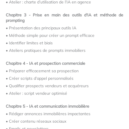
•
Atelier : charte d’utilisation de l’IA en agence
Chapitre 3 - Prise en main des outils d'IA et méthode de
prompting
•
Présentation des principaux outils IA
•
Méthode simple pour créer un prompt efficace
•
Identifier limites et biais
•
Ateliers pratiques de prompts immobiliers
Chapitre 4 - IA et prospection commerciale
•
Préparer efficacement sa prospection
•
Créer scripts d’appel personnalisés
•
Qualifier prospects vendeurs et acquéreurs
•
Atelier : script vendeur optimisé
Chapitre 5 - IA et communication immobilière
•
Rédiger annonces immobilières impactantes
•
Créer contenu réseaux sociaux
•
Emails et newsletters