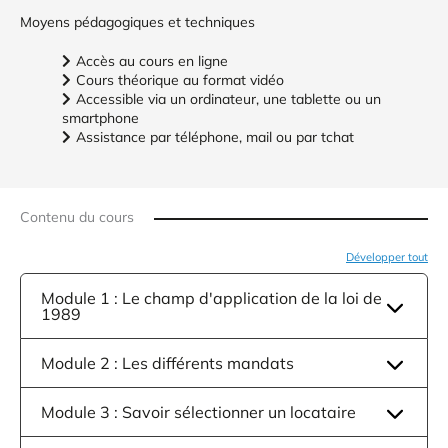
Moyens pédagogiques et techniques
Accès au cours en ligne
Cours théorique au format vidéo
Accessible via un ordinateur, une tablette ou un
smartphone
Assistance par téléphone, mail ou par tchat
Contenu du cours
Développer tout
Module 1 : Le champ d'application de la loi de
1989
Module 2 : Les différents mandats
Module 3 : Savoir sélectionner un locataire