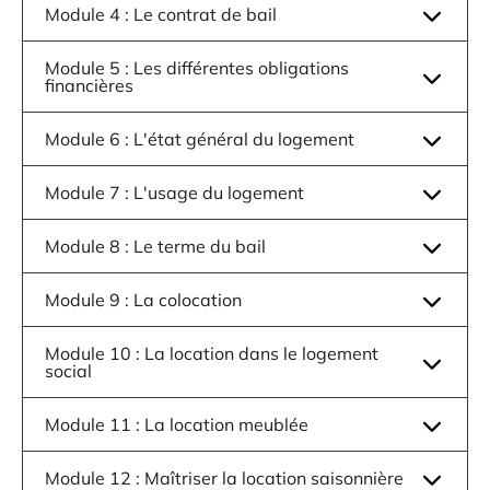
Module 4 : Le contrat de bail
Module 5 : Les différentes obligations
financières
Module 6 : L'état général du logement
Module 7 : L'usage du logement
Module 8 : Le terme du bail
Module 9 : La colocation
Module 10 : La location dans le logement
social
Module 11 : La location meublée
Module 12 : Maîtriser la location saisonnière