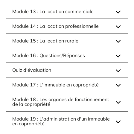
Module 13 : La location commerciale
Module 14 : La location professionnelle
Module 15 : La location rurale
Module 16 : Questions/Réponses
Quiz d'évaluation
Module 17 : L'immeuble en copropriété
Module 18 : Les organes de fonctionnement
de la copropriété
Module 19 : L'administration d'un immeuble
en copropriété