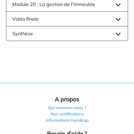
Module 20 : La gestion de l'immeuble
Vidéo finale
Synthèse
A propos
Qui sommes-nous ?
Nos certifications
Informations handicap
Besoin d’aide ?