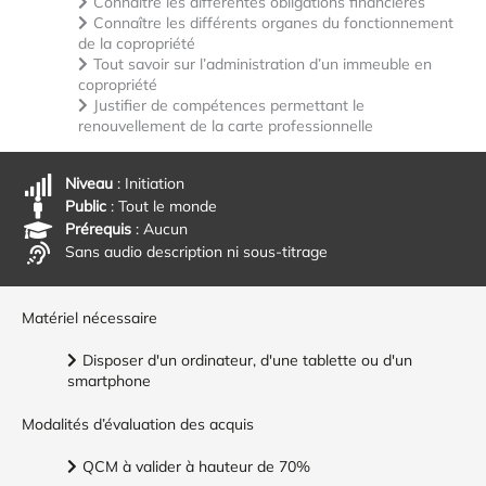
Connaître les différentes obligations financières
Connaître les différents organes du fonctionnement
de la copropriété
Tout savoir sur l’administration d’un immeuble en
copropriété
Justifier de compétences permettant le
renouvellement de la carte professionnelle
Niveau
: Initiation
Public
: Tout le monde
Prérequis
: Aucun
Sans audio description ni sous-titrage
Matériel nécessaire
Disposer d'un ordinateur, d'une tablette ou d'un
smartphone
Modalités d’évaluation des acquis
QCM à valider à hauteur de 70%