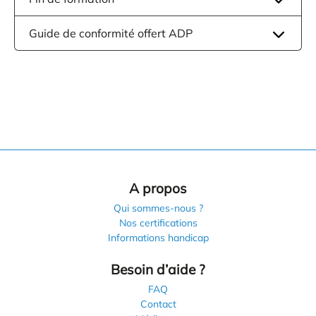
Guide de conformité offert ADP
A propos
Qui sommes-nous ?
Nos certifications
Informations handicap
Besoin d’aide ?
FAQ
Contact