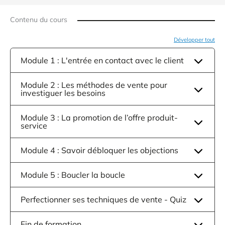
Contenu du cours
Développer tout
Module 1 : L'entrée en contact avec le client
Module 2 : Les méthodes de vente pour
investiguer les besoins
Module 3 : La promotion de l’offre produit-
service
Module 4 : Savoir débloquer les objections
Module 5 : Boucler la boucle
Perfectionner ses techniques de vente - Quiz
Fin de formation