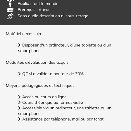
Public
: Tout le monde
Prérequis
: Aucun
Sans audio description ni sous-titrage
Matériel nécessaire
Disposer d'un ordinateur, d'une tablette ou d'un
smartphone
Modalités d’évaluation des acquis
QCM à valider à hauteur de 70%
Moyens pédagogiques et techniques
Accès au cours en ligne
Cours théorique au format vidéo
Accessible via un ordinateur, une tablette ou un
smartphone
Assistance par téléphone, mail ou par tchat