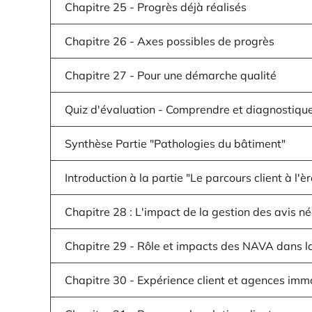
Chapitre 25 - Progrès déjà réalisés
Chapitre 26 - Axes possibles de progrès
Chapitre 27 - Pour une démarche qualité
Quiz d'évaluation - Comprendre et diagnostique
Synthèse Partie "Pathologies du bâtiment"
Introduction à la partie "Le parcours client à l'
Chapitre 28 : L'impact de la gestion des avis né
Chapitre 29 - Rôle et impacts des NAVA dans la g
Chapitre 30 - Expérience client et agences immob