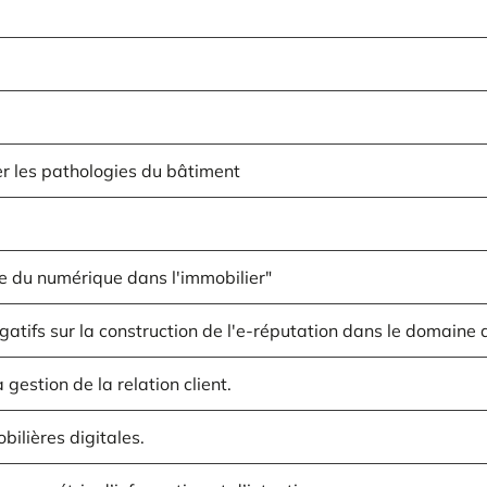
r les pathologies du bâtiment
ère du numérique dans l'immobilier"
gatifs sur la construction de l'e-réputation dans le domaine d
estion de la relation client.
ilières digitales.