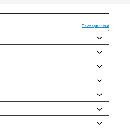
Développer tout