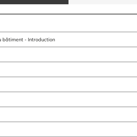
 bâtiment - Introduction