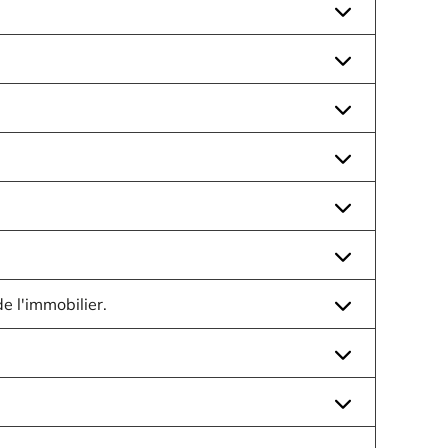
e l'immobilier.