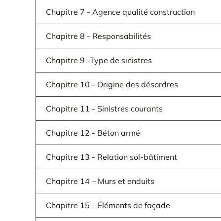
Chapitre 7 - Agence qualité construction
Chapitre 8 - Responsabilités
Chapitre 9 -Type de sinistres
Chapitre 10 - Origine des désordres
Chapitre 11 - Sinistres courants
Chapitre 12 - Béton armé
Chapitre 13 - Relation sol-bâtiment
Chapitre 14 – Murs et enduits
Chapitre 15 – Éléments de façade