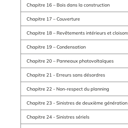
Chapitre 16 – Bois dans la construction
Chapitre 17 – Couverture
Chapitre 18 – Revêtements intérieurs et cloison
Chapitre 19 – Condensation
Chapitre 20 – Panneaux photovoltaïques
Chapitre 21 - Erreurs sans désordres
Chapitre 22 - Non-respect du planning
Chapitre 23 - Sinistres de deuxième génération
Chapitre 24 - Sinistres sériels