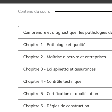
Contenu du cours
Comprendre et diagnostiquer les pathologies du
Chapitre 1 - Pathologie et qualité
Chapitre 2 - Maîtrise d'oeuvre et entreprises
Chapitre 3 - Loi spinetta et assurances
Chapitre 4 - Contrôle technique
Chapitre 5 - Certification et qualification
Chapitre 6 - Règles de construction