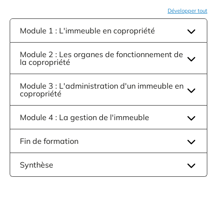
Développer tout
Module 1 : L'immeuble en copropriété
Module 2 : Les organes de fonctionnement de
la copropriété
Module 3 : L'administration d'un immeuble en
copropriété
Module 4 : La gestion de l'immeuble
Fin de formation
Synthèse