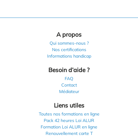
A propos
Qui sommes-nous ?
Nos certifications
Informations handicap
Besoin d’aide ?
FAQ
Contact
Médiateur
Liens utiles
Toutes nos formations en ligne
Pack 42 heures Loi ALUR
Formation Loi ALUR en ligne
Renouvellement carte T