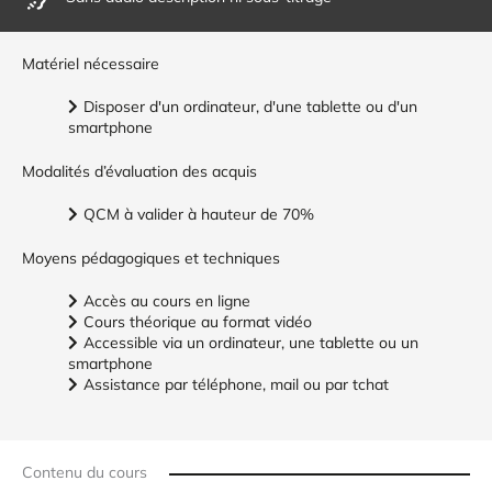
Matériel nécessaire
Disposer d'un ordinateur, d'une tablette ou d'un
smartphone
Modalités d’évaluation des acquis
QCM à valider à hauteur de 70%
Moyens pédagogiques et techniques
Accès au cours en ligne
Cours théorique au format vidéo
Accessible via un ordinateur, une tablette ou un
smartphone
Assistance par téléphone, mail ou par tchat
Contenu du cours