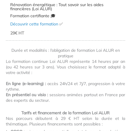
Rénovation énergétique : Tout savoir sur les aides
financières (Loi ALUR)
Formation certifiante 🎓
Découvrir cette formation
✅
29€ HT
Durée et modalités : l’obligation de formation Loi ALUR en
pratique
La formation continue Loi ALUR représente 14 heures par an
(ou 42 heures sur 3 ans). Vous choisissez le format adapté à
votre activité :
En ligne (e-learning) :
accès 24h/24 et 7j/7, progression à votre
rythme.
En présentiel ou visio :
sessions animées partout en France par
des experts du secteur.
Tarifs et financement de la formation Loi ALUR
Nos parcours débutent à 29 € HT selon la durée et la
thématique. Plusieurs financements sont possibles :