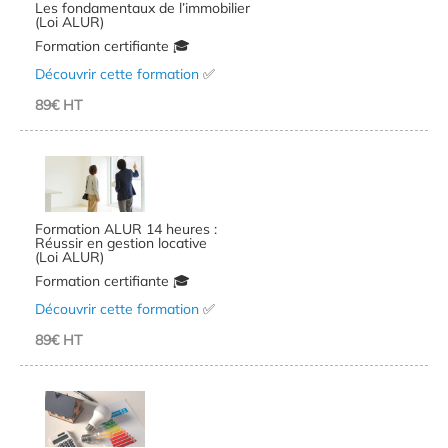
Les fondamentaux de l’immobilier
(Loi ALUR)
Formation certifiante 🎓
Découvrir cette formation
✅
89€ HT
Formation ALUR 14 heures :
Réussir en gestion locative
(Loi ALUR)
Formation certifiante 🎓
Découvrir cette formation
✅
89€ HT