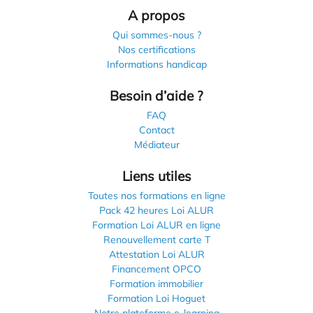
A propos
Qui sommes-nous ?
Nos certifications
Informations handicap
Besoin d’aide ?
FAQ
Contact
Médiateur
Liens utiles
Toutes nos formations en ligne
Pack 42 heures Loi ALUR
Formation Loi ALUR en ligne
Renouvellement carte T
Attestation Loi ALUR
Financement OPCO
Formation immobilier
Formation Loi Hoguet
Notre plateforme e-learning