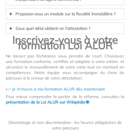
Proposez-vous un module sur la fiscalité immobilière ?
Sous quel délai obtient-on l’attestation ?
Inscrivez-vous à votre
formation Loi ALUR
Ne laissez pas l’échéance vous prendre de court. Choisissez
une formation conforme, certifiée et adaptée à votre métier, et
sécurisez le renouvellement de votre carte tout en montant en
compétences. Notre équipe vous accompagne du choix du
parcours à la remise de votre attestation.
👉
Je m’inscris à ma formation ALUR dès maintenant
Pour mieux comprendre la portée de la réforme, consultez la
présentation de la Loi ALUR sur Wikipédia 🌐
.
Déontologie et non-discrimination : les heures obligatoires de
votre parcours