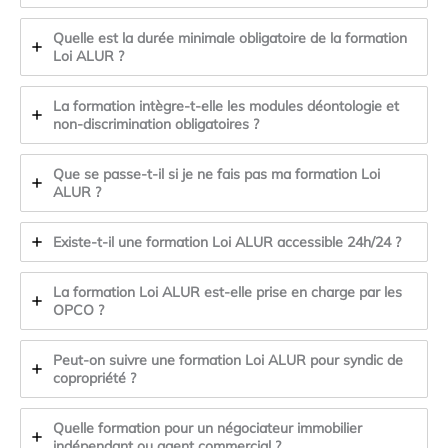
Quelle est la durée minimale obligatoire de la formation
Loi ALUR ?
La formation intègre-t-elle les modules déontologie et
non-discrimination obligatoires ?
Que se passe-t-il si je ne fais pas ma formation Loi
ALUR ?
Existe-t-il une formation Loi ALUR accessible 24h/24 ?
La formation Loi ALUR est-elle prise en charge par les
OPCO ?
Peut-on suivre une formation Loi ALUR pour syndic de
copropriété ?
Quelle formation pour un négociateur immobilier
indépendant ou agent commercial ?