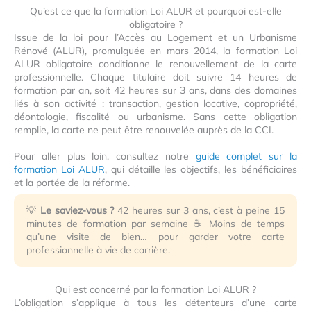
Qu’est ce que la formation Loi ALUR et pourquoi est-elle
obligatoire ?
Issue de la loi pour l’Accès au Logement et un Urbanisme
Rénové (ALUR), promulguée en mars 2014, la formation Loi
ALUR obligatoire conditionne le renouvellement de la carte
professionnelle. Chaque titulaire doit suivre 14 heures de
formation par an, soit 42 heures sur 3 ans, dans des domaines
liés à son activité : transaction, gestion locative, copropriété,
déontologie, fiscalité ou urbanisme. Sans cette obligation
remplie, la carte ne peut être renouvelée auprès de la CCI.
Pour aller plus loin, consultez notre
guide complet sur la
formation Loi ALUR
, qui détaille les objectifs, les bénéficiaires
et la portée de la réforme.
💡
Le saviez-vous ?
42 heures sur 3 ans, c’est à peine 15
minutes de formation par semaine ☕ Moins de temps
qu’une visite de bien… pour garder votre carte
professionnelle à vie de carrière.
Qui est concerné par la formation Loi ALUR ?
L’obligation s’applique à tous les détenteurs d’une carte