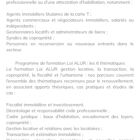
professionnelle ou d’une attestation d’habilitation, notamment :
Agents immobiliers titulaires de la carte T ;
Agents commerciaux et négociateurs immobiliers, salariés ou
indépendants ;
Gestionnaires locatifs et administrateurs de biens ;
Syndics de copropriété ;
Personnes en reconversion ou nouveaux entrants dans le
secteur.
Programme de formation Loi ALUR : les 6 thématiques
La formation Loi ALUR gestion locative, la transaction, la
copropriété, la fiscalité et l’urbanisme : nos parcours couvrent
l’ensemble des thématiques reconnues pour le renouvellement,
en associant apports théoriques, cas pratiques et études de
cas :
Fiscalité immobilière et investissement.
Déontologie et responsabilité civile professionnelle ;
Cadre juridique : baux d’habitation, encadrement des loyers,
copropriété ;
Gestion locative et relations avec les locataires ;
Transaction et estimation immobilière ;