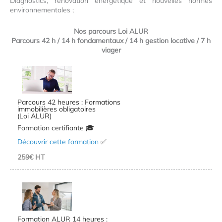
Diagnostics, rénovation énergétique et nouvelles normes
environnementales ;
Nos parcours Loi ALUR
Parcours 42 h / 14 h fondamentaux / 14 h gestion locative / 7 h
viager
Parcours 42 heures : Formations
immobilières obligatoires
(Loi ALUR)
Formation certifiante 🎓
Découvrir cette formation
✅
259€ HT
Formation ALUR 14 heures :