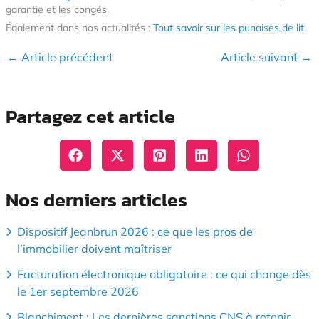
garantie et les congés.
Également dans nos actualités :
Tout savoir sur les punaises de lit
.
←
Article précédent
Article suivant
→
Partagez cet article
Nos derniers articles
Dispositif Jeanbrun 2026 : ce que les pros de
l’immobilier doivent maîtriser
Facturation électronique obligatoire : ce qui change dès
le 1er septembre 2026
Blanchiment : Les dernières sanctions CNS à retenir