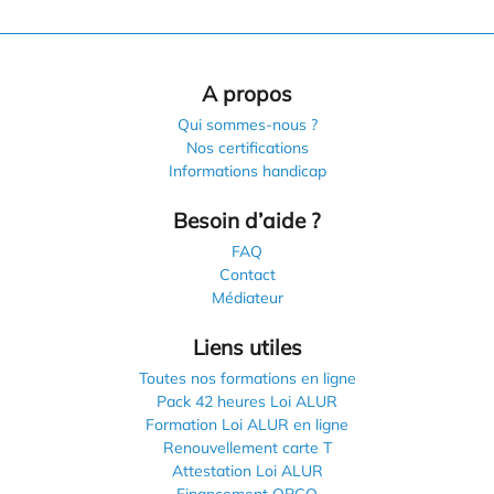
A propos
Qui sommes-nous ?
Nos certifications
Informations handicap
Besoin d’aide ?
FAQ
Contact
Médiateur
Liens utiles
Toutes nos formations en ligne
Pack 42 heures Loi ALUR
Formation Loi ALUR en ligne
Renouvellement carte T
Attestation Loi ALUR
Financement OPCO