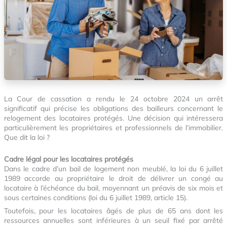
La Cour de cassation a rendu le 24 octobre 2024 un arrêt
significatif qui précise les obligations des bailleurs concernant le
relogement des locataires protégés. Une décision qui intéressera
particulièrement les propriétaires et professionnels de l’immobilier.
Que dit la loi ?
Cadre légal pour les locataires protégés
Dans le cadre d’un bail de logement non meublé, la loi du 6 juillet
1989 accorde au propriétaire le droit de délivrer un congé au
locataire à l’échéance du bail, moyennant un préavis de six mois et
sous certaines conditions (loi du 6 juillet 1989, article 15).
Toutefois, pour les locataires âgés de plus de 65 ans dont les
ressources annuelles sont inférieures à un seuil fixé par arrêté