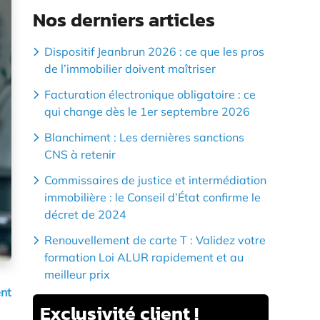
Nos derniers articles
Dispositif Jeanbrun 2026 : ce que les pros
de l’immobilier doivent maîtriser
Facturation électronique obligatoire : ce
qui change dès le 1er septembre 2026
Blanchiment : Les dernières sanctions
CNS à retenir
Commissaires de justice et intermédiation
immobilière : le Conseil d’État confirme le
décret de 2024
Renouvellement de carte T : Validez votre
formation Loi ALUR rapidement et au
meilleur prix
nt
Exclusivité
client !