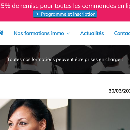
 15% de remise pour toutes les commandes en 
Programme et inscription
Nos formations immo
Actualités
Contac
Toutes nos formations peuvent être prises en charge !
30/03/20