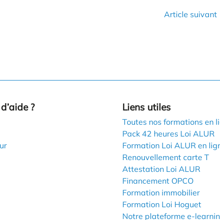
Article suivant
d’aide ?
Liens utiles
Toutes nos formations en l
Pack 42 heures Loi ALUR
ur
Formation Loi ALUR en lig
Renouvellement carte T
Attestation Loi ALUR
Financement OPCO
Formation immobilier
Formation Loi Hoguet
Notre plateforme e-learni