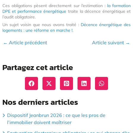
Ces obligations pèsent directement sur l’estimation :
la formation
DPE et performance énergétique
traite la décence énergétique et
l’audit obligatoire.
Un sujet voisin que nous avons traité :
Décence énergétique des
logements : une réforme en marche !
.
←
Article précédent
Article suivant
→
Partagez cet article
Nos derniers articles
Dispositif Jeanbrun 2026 : ce que les pros de
l’immobilier doivent maîtriser