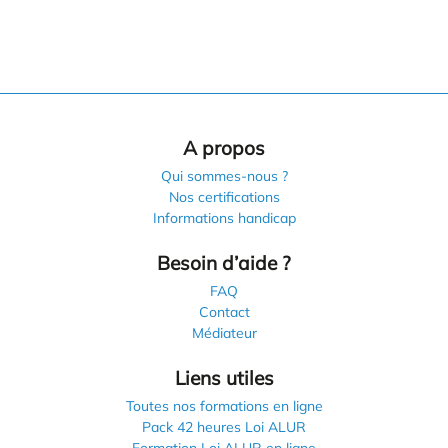
A propos
Qui sommes-nous ?
Nos certifications
Informations handicap
Besoin d’aide ?
FAQ
Contact
Médiateur
Liens utiles
Toutes nos formations en ligne
Pack 42 heures Loi ALUR
Formation Loi ALUR en ligne