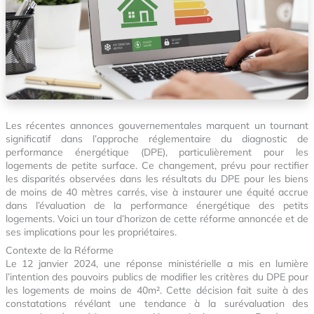
Les récentes annonces gouvernementales marquent un tournant
significatif dans l’approche réglementaire du diagnostic de
performance énergétique (DPE), particulièrement pour les
logements de petite surface. Ce changement, prévu pour rectifier
les disparités observées dans les résultats du DPE pour les biens
de moins de 40 mètres carrés, vise à instaurer une équité accrue
dans l’évaluation de la performance énergétique des petits
logements. Voici un tour d’horizon de cette réforme annoncée et de
ses implications pour les propriétaires.
Contexte de la Réforme
Le 12 janvier 2024, une réponse ministérielle a mis en lumière
l’intention des pouvoirs publics de modifier les critères du DPE pour
les logements de moins de 40m². Cette décision fait suite à des
constatations révélant une tendance à la surévaluation des