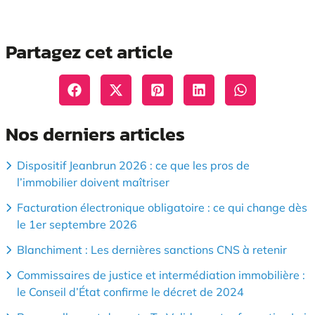
Partagez cet article
Nos derniers articles
Dispositif Jeanbrun 2026 : ce que les pros de
l’immobilier doivent maîtriser
Facturation électronique obligatoire : ce qui change dès
le 1er septembre 2026
Blanchiment : Les dernières sanctions CNS à retenir
Commissaires de justice et intermédiation immobilière :
le Conseil d’État confirme le décret de 2024