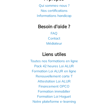
Qui sommes-nous ?
Nos certifications
Informations handicap
Besoin d’aide ?
FAQ
Contact
Médiateur
Liens utiles
Toutes nos formations en ligne
Pack 42 heures Loi ALUR
Formation Loi ALUR en ligne
Renouvellement carte T
Attestation Loi ALUR
Financement OPCO
Formation immobilier
Formation Loi Hoguet
Notre plateforme e-learning