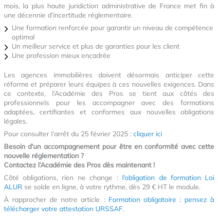
mois, la plus haute juridiction administrative de France met fin à
une décennie d’incertitude réglementaire.
Une formation renforcée pour garantir un niveau de compétence
optimal
Un meilleur service et plus de garanties pour les client
Une profession mieux encadrée
Les agences immobilières doivent désormais anticiper cette
réforme et préparer leurs équipes à ces nouvelles exigences. Dans
ce contexte, l’Académie des Pros se tient aux côtés des
professionnels pour les accompagner avec des formations
adaptées, certifiantes et conformes aux nouvelles obligations
légales.
Pour consulter l’arrêt du 25 février 2025 :
cliquer ici
Besoin d’un accompagnement pour être en conformité avec cette
nouvelle réglementation ?
Contactez l’Académie des Pros dès maintenant !
Côté obligations, rien ne change :
l’obligation de formation Loi
ALUR
se solde en ligne, à votre rythme, dès 29 € HT le module.
À rapprocher de notre article :
Formation obligatoire : pensez à
télécharger votre attestation URSSAF
.