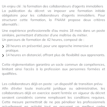
Un enjeu clé : la formation des collaborateurs d’agents immobiliers
La publication du décret va imposer une formation initiale
obligatoire pour les collaborateurs d’agents immobiliers. Pour
structurer cette formation, la FNAIM propose deux critères
alternatifs :
Une expérience professionnelle d’au moins 18 mois dans un poste
similaire, permettant d’attester d’une maîtrise du métier.
Un parcours de formation de 42 heures, composé de :
28 heures en présentiel, pour une approche immersive et
pratique.
14 heures en distanciel, offrant plus de flexibilité aux apprenants.
Cette réglementation garantira un socle commun de compétences,
limitant ainsi l’accès à la profession aux personnes formées et
qualifiées.
Les collaborateurs déjà en poste : un dispositif de transition prévu
Afin d’éviter toute insécurité juridique ou administrative, les
collaborateurs déjà en exercice avant l’entrée en vigueur du décret
seraient considérés comme remplissant les conditions requises.
Cette mesure permettrait de ne pas pénaliser les professionnels
actuellement en activité tout en assurant un meilleur cadre