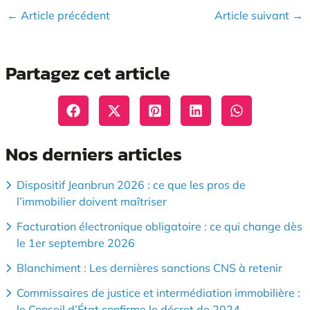
←
Article précédent
Article suivant
→
Partagez cet article
Nos derniers articles
Dispositif Jeanbrun 2026 : ce que les pros de
l’immobilier doivent maîtriser
Facturation électronique obligatoire : ce qui change dès
le 1er septembre 2026
Blanchiment : Les dernières sanctions CNS à retenir
Commissaires de justice et intermédiation immobilière :
le Conseil d’État confirme le décret de 2024