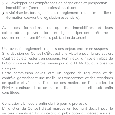
« Développer ses compétences en négociation et prospection
immobilière » (formation professionnalisante).
« Maîtriser les bases juridiques et réglementaires en immobilier »
(formation couvrant la législation essentielle).
Avec ces formations, les agences immobilières et leurs
collaborateurs peuvent d’ores et déjà anticiper cette réforme et
assurer leur conformité dès la publication du décret.
Une avancée réglementaire, mais des enjeux encore en suspens
Si la décision du Conseil d’État est une victoire pour la profession,
d’autres sujets restent en suspens. Parmi eux, la mise en place de
la Commission de contrôle prévue par la loi ELAN, toujours absente
à ce jour.
Cette commission devait être un organe de régulation et de
contrôle, garantissant une meilleure transparence et des standards
de qualité élevés dans l’exercice des métiers de l’immobilier. La
FNAIM continue donc de se mobiliser pour qu’elle soit enfin
constituée.
Conclusion : Un cadre enfin clarifié pour la profession
L’injonction du Conseil d’État marque un tournant décisif pour le
secteur immobilier. En imposant la publication du décret sous six