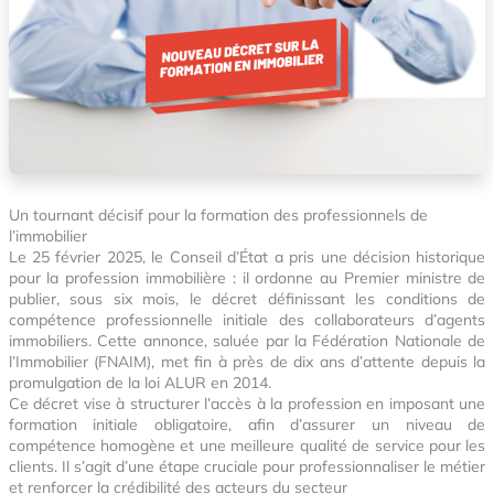
Un tournant décisif pour la formation des professionnels de
l’immobilier
Le 25 février 2025, le Conseil d’État a pris une décision historique
pour la profession immobilière : il ordonne au Premier ministre de
publier, sous six mois, le décret définissant les conditions de
compétence professionnelle initiale des collaborateurs d’agents
immobiliers. Cette annonce, saluée par la Fédération Nationale de
l’Immobilier (FNAIM), met fin à près de dix ans d’attente depuis la
promulgation de la loi ALUR en 2014.
Ce décret vise à structurer l’accès à la profession en imposant une
formation initiale obligatoire, afin d’assurer un niveau de
compétence homogène et une meilleure qualité de service pour les
clients. Il s’agit d’une étape cruciale pour professionnaliser le métier
et renforcer la crédibilité des acteurs du secteur