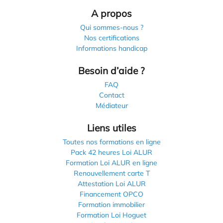
A propos
Qui sommes-nous ?
Nos certifications
Informations handicap
Besoin d’aide ?
FAQ
Contact
Médiateur
Liens utiles
Toutes nos formations en ligne
Pack 42 heures Loi ALUR
Formation Loi ALUR en ligne
Renouvellement carte T
Attestation Loi ALUR
Financement OPCO
Formation immobilier
Formation Loi Hoguet