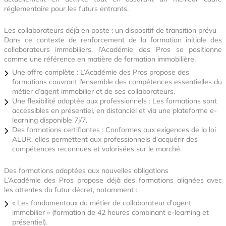
réglementaire pour les futurs entrants.
Les collaborateurs déjà en poste : un dispositif de transition prévu
Dans ce contexte de renforcement de la formation initiale des
collaborateurs immobiliers, l’Académie des Pros se positionne
comme une référence en matière de formation immobilière.
Une offre complète : L’Académie des Pros propose des
formations couvrant l’ensemble des compétences essentielles du
métier d’agent immobilier et de ses collaborateurs.
Une flexibilité adaptée aux professionnels : Les formations sont
accessibles en présentiel, en distanciel et via une plateforme e-
learning disponible 7j/7.
Des formations certifiantes : Conformes aux exigences de la loi
ALUR, elles permettent aux professionnels d’acquérir des
compétences reconnues et valorisées sur le marché.
Des formations adaptées aux nouvelles obligations
L’Académie des Pros propose déjà des formations alignées avec
les attentes du futur décret, notamment :
« Les fondamentaux du métier de collaborateur d’agent
immobilier » (formation de 42 heures combinant e-learning et
présentiel).