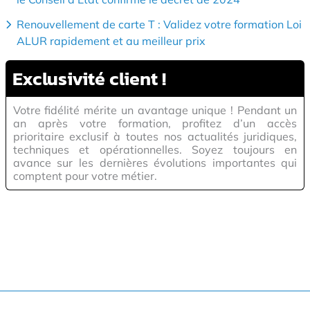
Renouvellement de carte T : Validez votre formation Loi
ALUR rapidement et au meilleur prix
Exclusivité
client !
Votre fidélité mérite un avantage unique ! Pendant un
an après votre formation, profitez d’un accès
prioritaire exclusif à toutes nos actualités juridiques,
techniques et opérationnelles. Soyez toujours en
avance sur les dernières évolutions importantes qui
comptent pour votre métier.